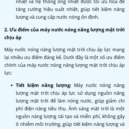
nhiệt và hệ thống ống nhiệt được tối ưu hóa để
tăng cường hiệu suất nhiệt, giúp tiết kiệm năng
lượng và cung cấp nước nóng ổn định.
2. Ưu điểm của máy nước nóng năng lượng mặt trời
chịu áp
Máy nước nóng năng lượng mặt trời chịu áp lực mang
lại nhiều ưu điểm đáng kể. Dưới đây là một số ưu điểm
chính của máy nước nóng năng lượng mặt trời chịu áp
lực:
Tiết kiệm năng lượng:
Máy nước nóng năng
lượng mặt trời chịu áp lực sử dụng nguồn năng
lượng mặt trời để làm nóng nước, giúp giảm chi
phí điện năng tiêu thụ. Ánh sáng mặt trời là một
nguồn năng lượng tái tạo và miễn phí, không gây
ô nhiễm môi trường, giúp tiết kiệm năng lượng và