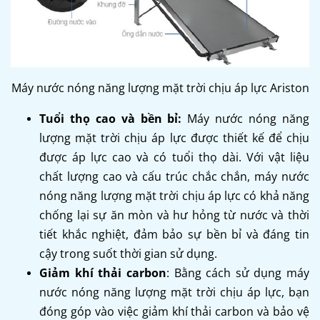
Máy nước nóng năng lượng mặt trời chịu áp lực Ariston
Tuổi thọ cao và bền bỉ:
Máy nước nóng năng
lượng mặt trời chịu áp lực được thiết kế để chịu
được áp lực cao và có tuổi thọ dài. Với vật liệu
chất lượng cao và cấu trúc chắc chắn, máy nước
nóng năng lượng mặt trời chịu áp lực có khả năng
chống lại sự ăn mòn và hư hỏng từ nước và thời
tiết khắc nghiệt, đảm bảo sự bền bỉ và đáng tin
cậy trong suốt thời gian sử dụng.
Giảm khí thải carbon
: Bằng cách sử dụng máy
nước nóng năng lượng mặt trời chịu áp lực, bạn
đóng góp vào việc giảm khí thải carbon và bảo vệ