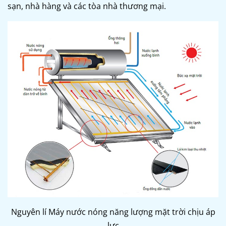
sạn, nhà hàng và các tòa nhà thương mại.
Nguyên lí Máy nước nóng năng lượng mặt trời chịu áp
lực