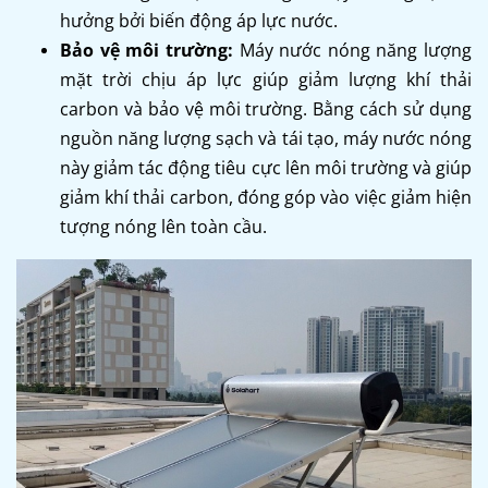
hưởng bởi biến động áp lực nước.
Bảo vệ môi trường:
Máy nước nóng năng lượng
mặt trời chịu áp lực giúp giảm lượng khí thải
carbon và bảo vệ môi trường. Bằng cách sử dụng
nguồn năng lượng sạch và tái tạo, máy nước nóng
này giảm tác động tiêu cực lên môi trường và giúp
giảm khí thải carbon, đóng góp vào việc giảm hiện
tượng nóng lên toàn cầu.