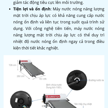
giảm tác động tiêu cực lên môi trường.
Tiện lợi và ổn định
: Máy nước nóng năng lượng
mặt trời chịu áp lực có khả năng cung cấp nước
nóng ổn định và liên tục trong suốt quá trình sử
dụng. Với công nghệ tiên tiến, máy nước nóng
năng lượng mặt trời chịu áp lực có thể duy trì
nhiệt độ nước nóng ổn định ngay cả trong điều
kiện thời tiết khắc nghiệt.