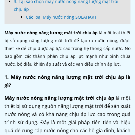
3. Tại sao chọn máy nước nóng năng lượng mặt trời
chịu áp
Các loại Máy nước nóng SOLAHART
Máy nước nóng năng lượng mặt trời chịu áp
là một loại thiết
bị sử dụng năng lượng mặt trời để tạo ra nước nóng, được
thiết kế để chịu được áp lực cao trong hệ thống cấp nước. Nó
bao gồm các thành phần chịu áp lực mạnh như bình chứa
nước, bộ điều khiển áp suất và các van điều chỉnh áp lực.
1. Máy nước nóng năng lượng mặt trời chịu áp là
gì?
Máy nước nóng năng lượng mặt trời chịu áp
là một
thiết bị sử dụng nguồn năng lượng mặt trời để sản xuất
nước nóng và có khả năng chịu áp lực cao trong quá
trình sử dụng. Đây là một giải pháp tiên tiến và hiệu
quả để cung cấp nước nóng cho các hộ gia đình, khách