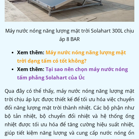
Máy nước nóng năng lượng mặt trời Solahart 300L chịu
áp 8 BAR
Xem thêm:
Máy nước nóng năng lượng mặt
trời dạng tấm có tốt không?
Xem thêm:
Tại sao nên chọn máy nước nóng
tấm phẳng Solahart của Úc
Qua đây có thể thấy, máy nước nóng năng lượng mặt
trời chịu áp lực được thiết kế để tối ưu hóa việc chuyển
đổi năng lượng mặt trời thành nhiệt. Các bộ phận như
bộ tản nhiệt, bộ chuyển đổi nhiệt và hệ thống ống
nhiệt được tối ưu hóa để tăng cường hiệu suất nhiệt,
giúp tiết kiệm năng lượng và cung cấp nước nóng ổn