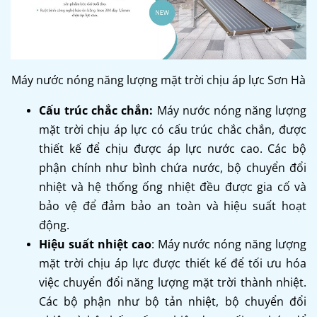
Máy nước nóng năng lượng mặt trời chịu áp lực Sơn Hà
Cấu trúc chắc chắn:
Máy nước nóng năng lượng
mặt trời chịu áp lực có cấu trúc chắc chắn, được
thiết kế để chịu được áp lực nước cao. Các bộ
phận chính như bình chứa nước, bộ chuyển đổi
nhiệt và hệ thống ống nhiệt đều được gia cố và
bảo vệ để đảm bảo an toàn và hiệu suất hoạt
động.
Hiệu suất nhiệt cao
: Máy nước nóng năng lượng
mặt trời chịu áp lực được thiết kế để tối ưu hóa
việc chuyển đổi năng lượng mặt trời thành nhiệt.
Các bộ phận như bộ tản nhiệt, bộ chuyển đổi