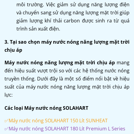
môi trường. Việc giảm sử dụng năng lượng điện
và chuyển sang sử dụng năng lượng mặt trời giúp
giảm lượng khí thải carbon được sinh ra từ quá
trình sản xuất điện.
3. Tại sao chọn máy nước nóng năng lượng mặt trời
chịu áp
Máy nước nóng năng lượng mặt trời chịu áp
mang
đến hiệu suất vượt trội so với các hệ thống nước nóng
truyền thống. Dưới đây là một số điểm nổi bật về hiệu
suất của máy nước nóng năng lượng mặt trời chịu áp
lực:
Các loại Máy nước nóng SOLAHART
✅
Máy nước nóng SOLAHART 150 Lít SUNHEAT
✅
Máy nước nóng SOLAHART 180 Lít Premium L Series