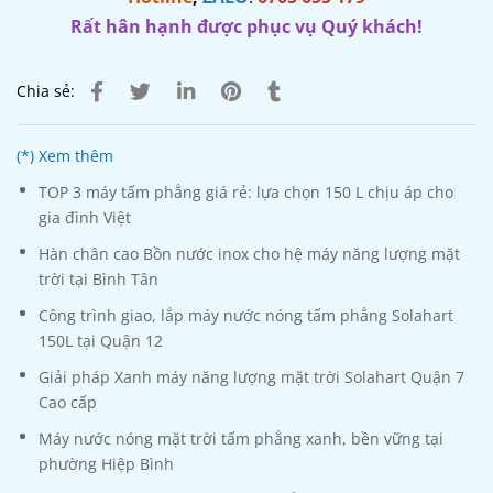
Rất hân hạnh được phục vụ Quý khách!
Chia sẻ:
(*) Xem thêm
TOP 3 máy tấm phẳng giá rẻ: lựa chọn 150 L chịu áp cho
gia đình Việt
Hàn chân cao Bồn nước inox cho hệ máy năng lượng mặt
trời tại Bình Tân
Công trình giao, lắp máy nước nóng tấm phẳng Solahart
150L tại Quận 12
Giải pháp Xanh máy năng lượng mặt trời Solahart Quận 7
Cao cấp
Máy nước nóng mặt trời tấm phẳng xanh, bền vững tại
phường Hiệp Bình