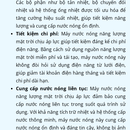
Các bộ phận như bộ tản nhiệt, bộ chuyển đổi
nhiệt và hệ thống ống nhiệt được tối ưu hóa để
tăng cường hiệu suất nhiệt, giúp tiết kiệm năng
lượng và cung cấp nước nóng ổn định.
Tiết kiệm chi phí:
Máy nước nóng năng lượng
mặt trời chịu áp lực giúp tiết kiệm đáng kể chi phí
điện năng. Bằng cách sử dụng nguồn năng lượng
mặt trời miễn phí và tái tạo, máy nước nóng này
không đòi hỏi sử dụng điện năng từ lưới điện,
giúp giảm tài khoản điện hàng tháng và tiết kiệm
chi phí dài hạn.
Cung cấp nước nóng liên tục:
Máy nước nóng
năng lượng mặt trời chịu áp lực đảm bảo cung
cấp nước nóng liên tục trong suốt quá trình sử
dụng. Với khả năng tích trữ nhiệt và hệ thống cấp
nước thông minh, máy nước nóng này cung cấp
nước nóng ổn định và đáng tin cậy, không bị ảnh