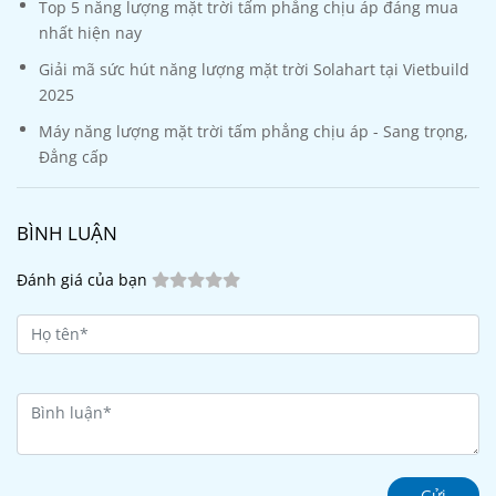
Top 5 năng lượng mặt trời tấm phẳng chịu áp đáng mua
nhất hiện nay
Giải mã sức hút năng lượng mặt trời Solahart tại Vietbuild
2025
Máy năng lượng mặt trời tấm phẳng chịu áp - Sang trọng,
Đẳng cấp
BÌNH LUẬN
Đánh giá của bạn
Gửi