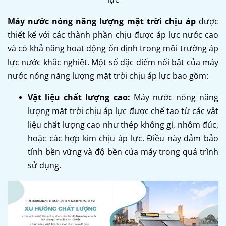
Máy nước nóng năng lượng mặt trời chịu áp
được
thiết kế với các thành phần chịu được áp lực nước cao
và có khả năng hoạt động ổn định trong môi trường áp
lực nước khắc nghiệt. Một số đặc điểm nổi bật của máy
nước nóng năng lượng mặt trời chịu áp lực bao gồm:
Vật liệu chất lượng cao:
Máy nước nóng năng
lượng mặt trời chịu áp lực được chế tạo từ các vật
liệu chất lượng cao như thép không gỉ, nhôm đúc,
hoặc các hợp kim chịu áp lực. Điều này đảm bảo
tính bền vững và độ bền của máy trong quá trình
sử dụng.