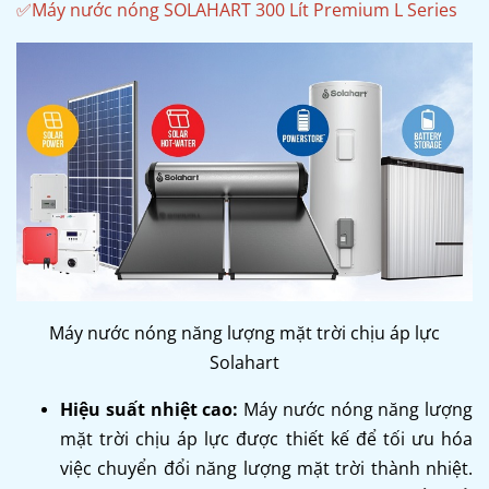
✅
Máy nước nóng SOLAHART 300 Lít Premium L Series
Máy nước nóng năng lượng mặt trời chịu áp lực
Solahart
Hiệu suất nhiệt cao:
Máy nước nóng năng lượng
mặt trời chịu áp lực được thiết kế để tối ưu hóa
việc chuyển đổi năng lượng mặt trời thành nhiệt.