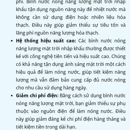
phí. Bình nước nóng năng lượng mặt trời nhập
khẩu tận dụng nguồn năng này để nhiệt nước mà
không cần sử dụng điện hoặc nhiên liệu hóa
thạch.
Điều này giúp giảm thiểu sự tiêu tốn và
lãng phí nguồn năng lượng hóa thạch.
Hệ thống hiệu suất cao:
Các bình nước nóng
năng lượng mặt trời nhập khẩu thường được thiết
kế với công nghệ tiên tiến và hiệu suất cao. Chúng
có khả năng tận dụng ánh sáng mặt trời một cách
hiệu quả để làm nóng nước, giúp tiết kiệm năng
lượng mà vẫn đảm bảo cung cấp đủ nước nóng
cho nhu cầu sử dụng hàng ngày.
Giảm chi phí điện:
Bằng cách sử dụng bình nước
nóng năng lượng mặt trời, bạn giảm thiểu sự phụ
thuộc vào nguồn điện để làm nóng nước. Điều
này giúp giảm đáng kể chi phí điện hàng tháng và
tiết kiệm tiền trong dài hạn.