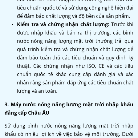
tiêu chuẩn quốc tế và sử dụng công nghệ hiện đại
để đảm bảo chất lượng và độ bền của sản phẩm.
Kiểm tra và chứng nhận chất lượng:
Trước khi
được nhập khẩu và bán ra thị trường, các bình
nước nóng năng lượng mặt trời thường trải qua
quá trình kiểm tra và chứng nhận chất lượng để
đảm bảo tuân thủ các tiêu chuẩn và quy định kỹ
thuật. Các chứng nhận như ISO, CE và các tiêu
chuẩn quốc tế khác cung cấp đánh giá và xác
nhận rằng sản phẩm đáp ứng các tiêu chuẩn chất
lượng và an toàn.
3. Máy nước nóng năng lượng mặt trời nhập khẩu
đẳng cấp Châu ÂU
Sử dụng bình nước nóng năng lượng mặt trời nhập
khẩu có nhiều lợi ích về việc bảo vệ môi trường. Dưới