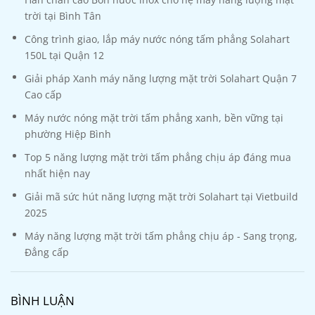
trời tại Bình Tân
Công trình giao, lắp máy nước nóng tấm phẳng Solahart
150L tại Quận 12
Giải pháp Xanh máy năng lượng mặt trời Solahart Quận 7
Cao cấp
Máy nước nóng mặt trời tấm phẳng xanh, bền vững tại
phường Hiệp Bình
Top 5 năng lượng mặt trời tấm phẳng chịu áp đáng mua
nhất hiện nay
Giải mã sức hút năng lượng mặt trời Solahart tại Vietbuild
2025
Máy năng lượng mặt trời tấm phẳng chịu áp - Sang trọng,
Đẳng cấp
BÌNH LUẬN