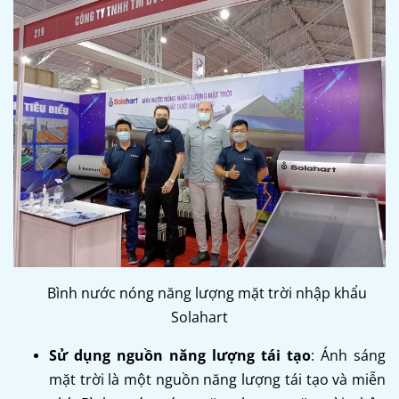
Bình nước nóng năng lượng mặt trời nhập khẩu
Solahart
Sử dụng nguồn năng lượng tái tạo
: Ánh sáng
mặt trời là một nguồn năng lượng tái tạo và miễn