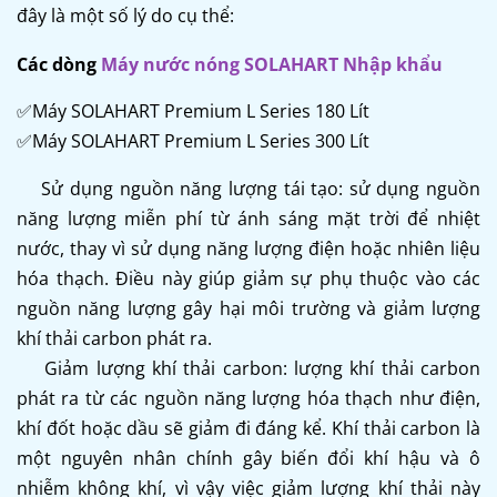
đây là một số lý do cụ thể:
Các dòng
Máy nước nóng SOLAHART Nhập khẩu
✅Máy SOLAHART Premium L Series 180 Lít
✅Máy SOLAHART Premium L Series 300 Lít
Sử dụng nguồn năng lượng tái tạo: sử dụng nguồn
năng lượng miễn phí từ ánh sáng mặt trời để nhiệt
nước, thay vì sử dụng năng lượng điện hoặc nhiên liệu
hóa thạch. Điều này giúp giảm sự phụ thuộc vào các
nguồn năng lượng gây hại môi trường và giảm lượng
khí thải carbon phát ra.
Giảm lượng khí thải carbon: lượng khí thải carbon
phát ra từ các nguồn năng lượng hóa thạch như điện,
khí đốt hoặc dầu sẽ giảm đi đáng kể. Khí thải carbon là
một nguyên nhân chính gây biến đổi khí hậu và ô
nhiễm không khí, vì vậy việc giảm lượng khí thải này