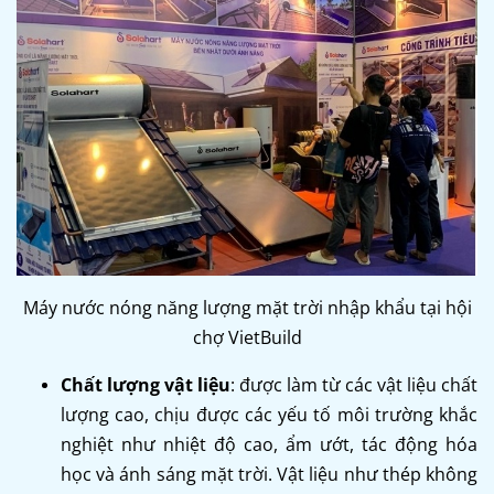
Máy nước nóng năng lượng mặt trời nhập khẩu tại hội
chợ VietBuild
Chất lượng vật liệu
: được làm từ các vật liệu chất
lượng cao, chịu được các yếu tố môi trường khắc
nghiệt như nhiệt độ cao, ẩm ướt, tác động hóa
học và ánh sáng mặt trời. Vật liệu như thép không