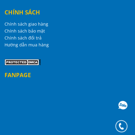
CHÍNH SÁCH
Chính sách giao hàng
Chính sách bảo mật
Chính sách đổi trả
Hướng dẫn mua hàng
FANPAGE