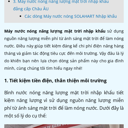
3. Máy nước nóng năng lượng mặt trời nhập khẩu
đẳng cấp Châu ÂU
Các dòng Máy nước nóng SOLAHART Nhập khẩu
Máy nước nóng năng lượng mặt trời nhập khẩu
sử dụng
nguồn năng lượng miễn phí từ ánh sáng mặt trời để làm nóng
nước. Điều này giúp tiết kiệm đáng kể chi phí điện năng hàng
tháng và giảm tác động tiêu cực đến môi trường. Vậy đâu là lý
do khiến bạn nên lựa chọn dòng sản phẩm này cho gia đình
mình, cùng chúng tôi tìm hiểu ngay nhé!
1. Tiết kiệm tiền điện, thân thiện môi trường
Bình nước nóng năng lượng mặt trời nhập khẩu tiết
kiệm năng lượng vì sử dụng nguồn năng lượng miễn
phí từ ánh sáng mặt trời để làm nóng nước. Dưới đây là
một số lý do cụ thể: