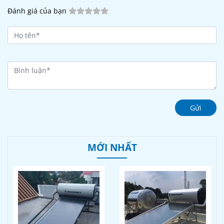
Đánh giá của bạn
Gửi
MỚI NHẤT