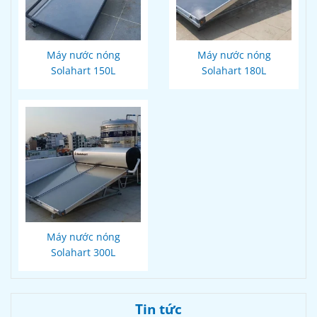
Máy nước nóng
Máy nước nóng
Solahart 150L
Solahart 180L
Máy nước nóng
Solahart 300L
Tin tức