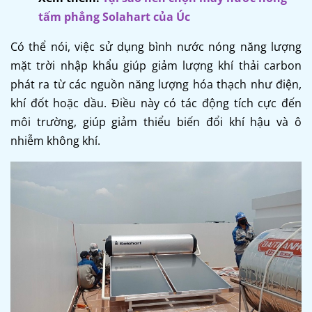
tấm phẳng Solahart của Úc
Có thể nói, việc sử dụng bình nước nóng năng lượng
mặt trời nhập khẩu giúp giảm lượng khí thải carbon
phát ra từ các nguồn năng lượng hóa thạch như điện,
khí đốt hoặc dầu. Điều này có tác động tích cực đến
môi trường, giúp giảm thiểu biến đổi khí hậu và ô
nhiễm không khí.