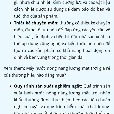
gỉ, nhựa chịu nhiệt, kính cường lực và các vật liệu
cách nhiệt được sử dụng để đảm bảo độ bền và
tuổi thọ của sản phẩm.
Thiết kế chuyên môn:
thường có thiết kế chuyên
môn, được tối ưu hóa để đáp ứng các yêu cầu về
hiệu suất, ổn định và bền bỉ. Các nhà sản xuất có
thể áp dụng công nghệ và kiến thức tiên tiến để
tạo ra các sản phẩm có khả năng hoạt động ổn
định và bền vững trong thời gian dài.
Xem thêm: Máy nước nóng năng lượng mặt trời giá rẻ
của thương hiệu nào đáng mua?
Quy trình sản xuất nghiêm ngặt:
Quá trình sản
xuất bình nước nóng năng lượng mặt trời nhập
khẩu thường được thực hiện theo các tiêu chuẩn
nghiêm ngặt và quy trình kiểm soát chất lượng.
Các nhà sản xuất nhập khẩu thường tuân thủ các