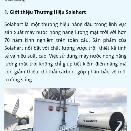
1. Giới thiệu Thương Hiệu Solahart
Solahart là một thương hiệu hàng đầu trong lĩnh vực
sản xuất máy nước nóng năng lượng mặt trời với hơn
70 năm kinh nghiệm trên toàn cầu. Sản phẩm của
Solahart nổi bật với chất lượng vượt trội, thiết kế tinh
tế và hiệu suất cao. Việc sử dụng máy nước nóng năng
lượng mặt trời không chỉ giúp tiết kiệm điện năng mà
còn giảm thiểu khí thải carbon, góp phần bảo vệ môi
trường sống.