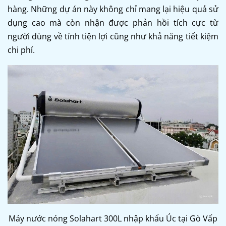
hàng. Những dự án này không chỉ mang lại hiệu quả sử
dụng cao mà còn nhận được phản hồi tích cực từ
người dùng về tính tiện lợi cũng như khả năng tiết kiệm
chi phí.
Máy nước nóng Solahart 300L nhập khẩu Úc tại Gò Vấp