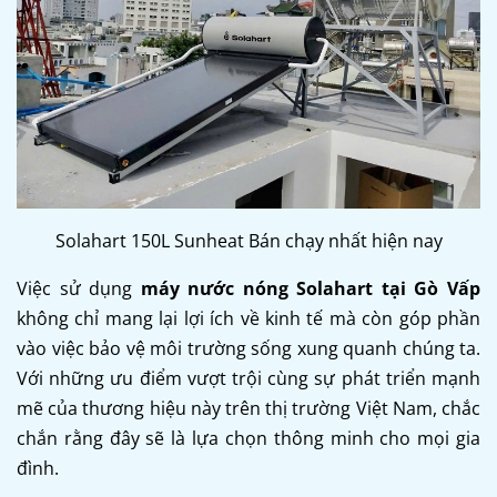
Solahart 150L Sunheat Bán chạy nhất hiện nay
Việc sử dụng
máy nước nóng Solahart tại Gò Vấp
không chỉ mang lại lợi ích về kinh tế mà còn góp phần
vào việc bảo vệ môi trường sống xung quanh chúng ta.
Với những ưu điểm vượt trội cùng sự phát triển mạnh
mẽ của thương hiệu này trên thị trường Việt Nam, chắc
chắn rằng đây sẽ là lựa chọn thông minh cho mọi gia
đình.