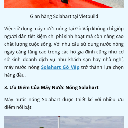
Gian hàng Solahart tại Vietbuild
Việc sử dụng máy nước nóng tại Gò Vấp không chỉ giúp
người dân tiết kiệm chi phí sinh hoạt mà còn nâng cao
chất lượng cuộc sống. Với nhu cầu sử dụng nước nóng
ngày càng tăng cao trong các hộ gia đình cũng như cơ
sở kinh doanh dịch vụ như khách sạn hay nhà nghỉ,
máy nước nóng
Solahart Gò Vấp
trở thành lựa chọn
hàng đầu.
3. Ưu Điểm Của Máy Nước Nóng Solahart
Máy nước nóng Solahart được thiết kế với nhiều ưu
điểm nổi bật: