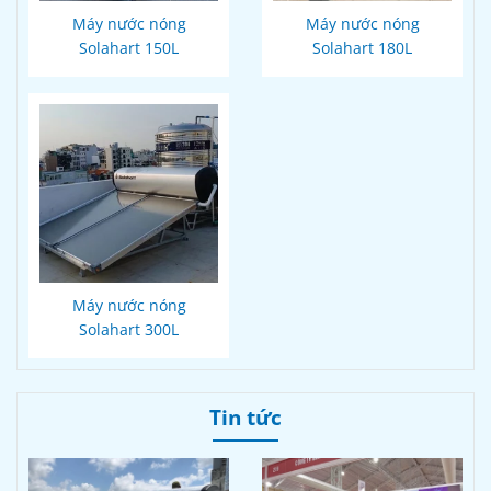
Máy nước nóng
Máy nước nóng
Solahart 150L
Solahart 180L
Máy nước nóng
Solahart 300L
Tin tức