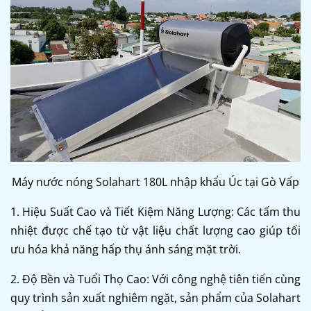
Máy nước nóng Solahart 180L nhập khẩu Úc tại Gò Vấp
1. Hiệu Suất Cao và Tiết Kiệm Năng Lượng: Các tấm thu
nhiệt được chế tạo từ vật liệu chất lượng cao giúp tối
ưu hóa khả năng hấp thụ ánh sáng mặt trời.
2. Độ Bền và Tuổi Thọ Cao: Với công nghệ tiên tiến cùng
quy trình sản xuất nghiêm ngặt, sản phẩm của Solahart