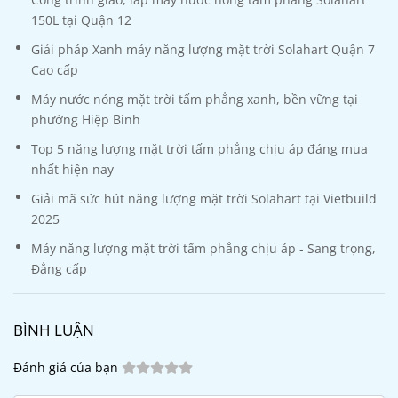
150L tại Quận 12
Giải pháp Xanh máy năng lượng mặt trời Solahart Quận 7
Cao cấp
Máy nước nóng mặt trời tấm phẳng xanh, bền vững tại
phường Hiệp Bình
Top 5 năng lượng mặt trời tấm phẳng chịu áp đáng mua
nhất hiện nay
Giải mã sức hút năng lượng mặt trời Solahart tại Vietbuild
2025
Máy năng lượng mặt trời tấm phẳng chịu áp - Sang trọng,
Đẳng cấp
BÌNH LUẬN
Đánh giá của bạn