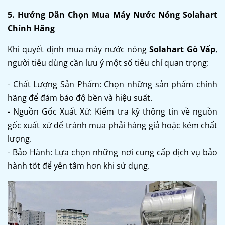
5. Hướng Dẫn Chọn Mua Máy Nước Nóng Solahart
Chính Hãng
Khi quyết định mua máy nước nóng
Solahart Gò Vấp
,
người tiêu dùng cần lưu ý một số tiêu chí quan trọng:
- Chất Lượng Sản Phẩm: Chọn những sản phẩm chính
hãng để đảm bảo độ bền và hiệu suất.
- Nguồn Gốc Xuất Xứ: Kiểm tra kỹ thông tin về nguồn
gốc xuất xứ để tránh mua phải hàng giả hoặc kém chất
lượng.
- Bảo Hành: Lựa chọn những nơi cung cấp dịch vụ bảo
hành tốt để yên tâm hơn khi sử dụng.