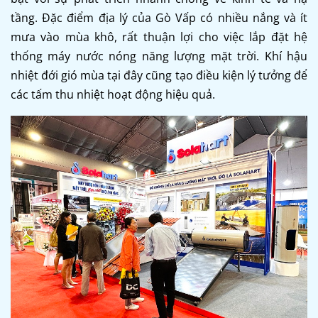
tầng. Đặc điểm địa lý của Gò Vấp có nhiều nắng và ít
mưa vào mùa khô, rất thuận lợi cho việc lắp đặt hệ
thống máy nước nóng năng lượng mặt trời. Khí hậu
nhiệt đới gió mùa tại đây cũng tạo điều kiện lý tưởng để
các tấm thu nhiệt hoạt động hiệu quả.