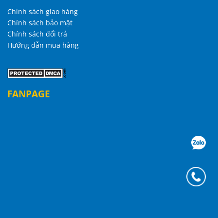
Chính sách giao hàng
Chính sách bảo mật
Chính sách đổi trả
Hướng dẫn mua hàng
FANPAGE